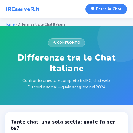
IRCserveR.it
💬 Entra in Chat
Home
› Differenze tra le Chat Italiane
🔍 CONFRONTO
Differenze tra le Chat
Italiane
Confronto onesto e completo tra IRC, chat web,
Discord e social — quale scegliere nel 2024
Tante chat, una sola scelta: quale fa per
te?